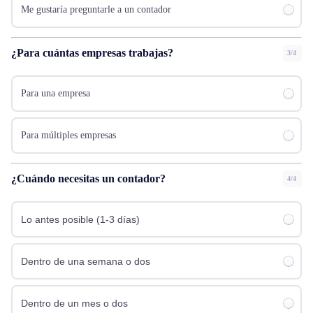
Me gustaría preguntarle a un contador
¿Para cuántas empresas trabajas?
3/4
Para una empresa
Para múltiples empresas
¿Cuándo necesitas un contador?
4/4
Lo antes posible (1-3 días)
Dentro de una semana o dos
Dentro de un mes o dos